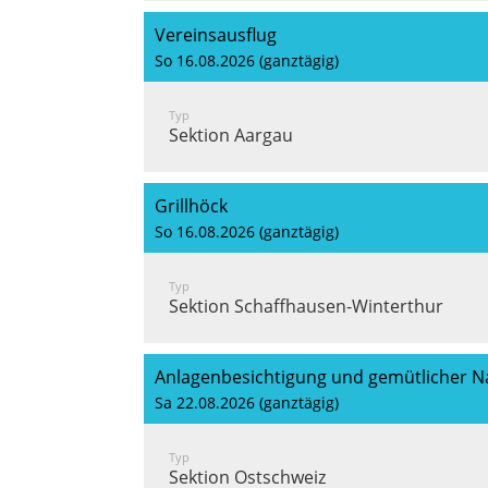
Vereinsausflug
So 16.08.2026 (ganztägig)
Typ
Sektion Aargau
Grillhöck
So 16.08.2026 (ganztägig)
Typ
Sektion Schaffhausen-Winterthur
Anlagenbesichtigung und gemütlicher N
Sa 22.08.2026 (ganztägig)
Typ
Sektion Ostschweiz