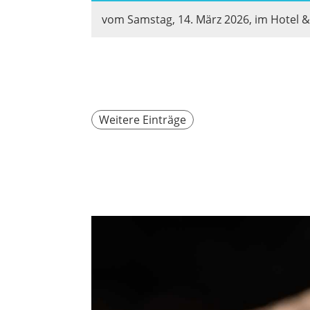
vom Samstag, 14. März 2026, im Hotel 
Weitere Einträge