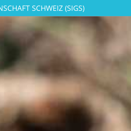
SCHAFT SCHWEIZ (SIGS)