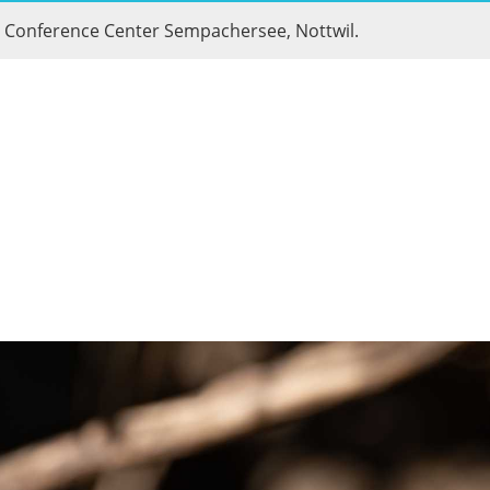
& Conference Center Sempachersee, Nottwil.