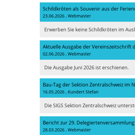
Schildkröten als Souvenir aus der Ferien
23.06.2026
, Webmaster
Erwerben Sie keine Schildkröten im Ausl
Aktuelle Ausgabe der Vereinszeitschrift 
02.06.2026
, Webmaster
Die Ausgabe Juni 2026 ist erschienen.
Bau-Tag der Sektion Zentralschweiz im 
16.05.2026
, Kundert Stefan
Die SIGS Sektion Zentralschweiz unterst
Bericht zur 29. Delegiertenversammlung 
28.03.2026
, Webmaster