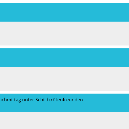
achmittag unter Schildkrötenfreunden