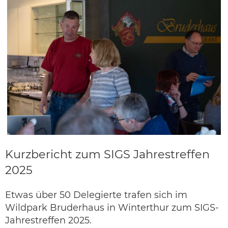
Kurzbericht zum SIGS Jahrestreffen
2025
Etwas über 50 Delegierte trafen sich im
Wildpark Bruderhaus in Winterthur zum SIGS-
Jahrestreffen 2025.