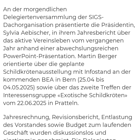
An der morgendlichen
Delegiertenversammlung der SIGS-
Dachorganisation präsentierte die Präsidentin,
Sylvia Aebischer, in ihrem Jahresbericht über
das aktive Vereinsleben vom vergangenen
Jahr anhand einer abwechslungsreichen
PowerPoint-Präsentation. Martin Berger
orientierte über die geplante
Schildkrötenausstellung mit Infostand an der
kommenden BEA in Bern (25.04 bis
04.05.2025) sowie über das zweite Treffen der
Interessensgruppe «Exotische Schildkröten»
vom 22.06.2025 in Pratteln.
Jahresrechnung, Revisionsbericht, Entlastung
des Vorstandes sowie Budget zum laufenden
Geschäft wurden diskussionslos und