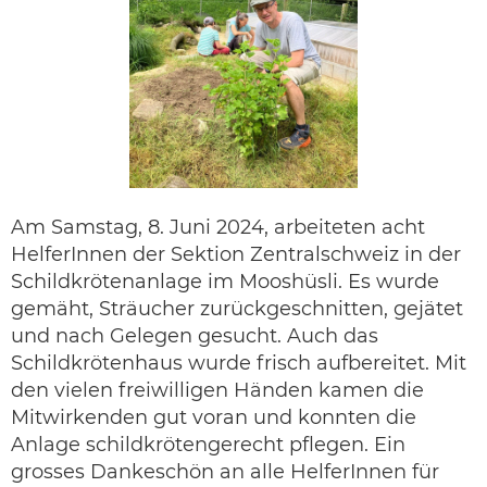
Am Samstag, 8. Juni 2024, arbeiteten acht
HelferInnen der Sektion Zentralschweiz in der
Schildkrötenanlage im Mooshüsli. Es wurde
gemäht, Sträucher zurückgeschnitten, gejätet
und nach Gelegen gesucht. Auch das
Schildkrötenhaus wurde frisch aufbereitet. Mit
den vielen freiwilligen Händen kamen die
Mitwirkenden gut voran und konnten die
Anlage schildkrötengerecht pflegen. Ein
grosses Dankeschön an alle HelferInnen für