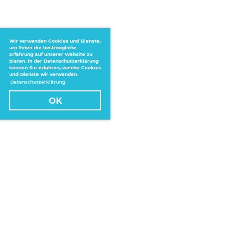
Wir verwenden Cookies und Dienste,
um Ihnen die bestmögliche
Erfahrung auf unserer Website zu
bieten. In der Datenschutzerklärung
können Sie erfahren, welche Cookies
und Dienste wir verwenden.
Datenschutzerklärung
OK
Home
Über uns