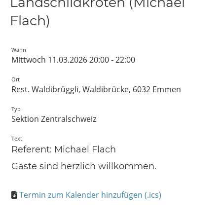
Landschildkröten (Michael
Flach)
Wann
Mittwoch 11.03.2026 20:00 - 22:00
Ort
Rest. Waldibrüggli, Waldibrücke, 6032 Emmen
Typ
Sektion Zentralschweiz
Text
Referent: Michael Flach
Gäste sind herzlich willkommen.
Termin zum Kalender hinzufügen (.ics)