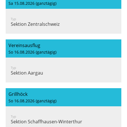
Sa 15.08.2026 (ganztägig)
Typ
Sektion Zentralschweiz
Vereinsausflug
So 16.08.2026 (ganztägig)
Typ
Sektion Aargau
Grillhöck
So 16.08.2026 (ganztägig)
Typ
Sektion Schaffhausen-Winterthur