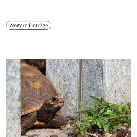
Weitere Einträge