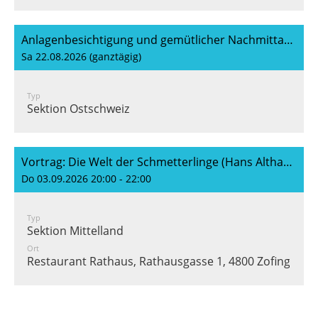
Anlagenbesichtigung und gemütlicher Nachmittag unter Schildkrötenfreunden
Sa 22.08.2026 (ganztägig)
Typ
Sektion Ostschweiz
Vortrag: Die Welt der Schmetterlinge (Hans Althaus)
Do 03.09.2026 20:00 - 22:00
Typ
Sektion Mittelland
Ort
Restaurant Rathaus, Rathausgasse 1, 4800 Zofingen