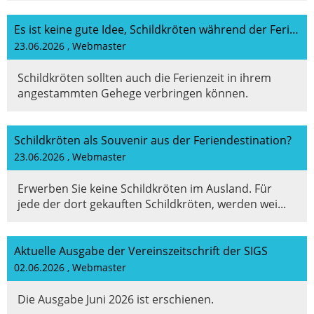
Es ist keine gute Idee, Schildkröten während der Ferienzeit wegzugeben!
23.06.2026
, Webmaster
Schildkröten sollten auch die Ferienzeit in ihrem
angestammten Gehege verbringen können.
Schildkröten als Souvenir aus der Feriendestination?
23.06.2026
, Webmaster
Erwerben Sie keine Schildkröten im Ausland. Für
jede der dort gekauften Schildkröten, werden wei...
Aktuelle Ausgabe der Vereinszeitschrift der SIGS
02.06.2026
, Webmaster
Die Ausgabe Juni 2026 ist erschienen.