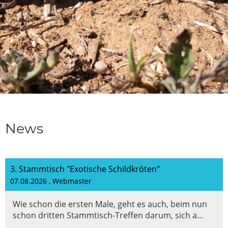
News
3. Stammtisch "Exotische Schildkröten"
07.08.2026
, Webmaster
Wie schon die ersten Male, geht es auch, beim nun
schon dritten Stammtisch-Treffen darum, sich a...