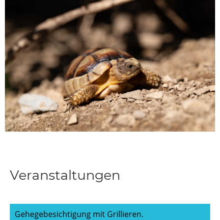
Veranstaltungen
Gehegebesichtigung mit Grillieren.