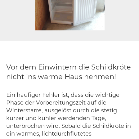
Vor dem Einwintern die Schildkröte
nicht ins warme Haus nehmen!
Ein häufiger Fehler ist, dass die wichtige
Phase der Vorbereitungszeit auf die
Winterstarre, ausgelöst durch die stetig
kürzer und kühler werdenden Tage,
unterbrochen wird. Sobald die Schildkröte in
ein warmes, lichtdurchflutetes