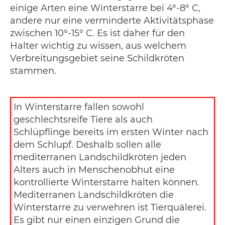
einige Arten eine Winterstarre bei 4°-8° C,
andere nur eine verminderte Aktivitätsphase
zwischen 10°-15° C. Es ist daher für den
Halter wichtig zu wissen, aus welchem
Verbreitungsgebiet seine Schildkröten
stammen.
In Winterstarre fallen sowohl
geschlechtsreife Tiere als auch
Schlüpflinge bereits im ersten Winter nach
dem Schlupf. Deshalb sollen alle
mediterranen Landschildkröten jeden
Alters auch in Menschenobhut eine
kontrollierte Winterstarre halten können.
Mediterranen Landschildkröten die
Winterstarre zu verwehren ist Tierquälerei.
Es gibt nur einen einzigen Grund die