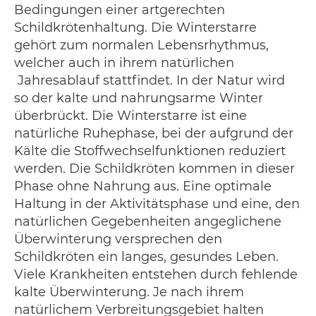
Bedingungen einer artgerechten
Schildkrötenhaltung. Die Winterstarre
gehört zum normalen Lebensrhythmus,
welcher auch in ihrem natürlichen
Jahresablauf stattfindet. In der Natur wird
so der kalte und nahrungsarme Winter
überbrückt. Die Winterstarre ist eine
natürliche Ruhephase, bei der aufgrund der
Kälte die Stoffwechselfunktionen reduziert
werden. Die Schildkröten kommen in dieser
Phase ohne Nahrung aus. Eine optimale
Haltung in der Aktivitätsphase und eine, den
natürlichen Gegebenheiten angeglichene
Überwinterung versprechen den
Schildkröten ein langes, gesundes Leben.
Viele Krankheiten entstehen durch fehlende
kalte Überwinterung. Je nach ihrem
natürlichem Verbreitungsgebiet halten