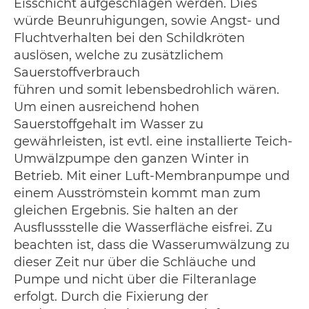
Eisschicht aufgeschlagen werden. Dies
würde Beunruhigungen, sowie Angst- und
Fluchtverhalten bei den Schildkröten
auslösen, welche zu zusätzlichem
Sauerstoffverbrauch
führen und somit lebensbedrohlich wären.
Um einen ausreichend hohen
Sauerstoffgehalt im Wasser zu
gewährleisten, ist evtl. eine installierte Teich-
Umwälzpumpe den ganzen Winter in
Betrieb. Mit einer Luft-Membranpumpe und
einem Ausströmstein kommt man zum
gleichen Ergebnis. Sie halten an der
Ausflussstelle die Wasserfläche eisfrei. Zu
beachten ist, dass die Wasserumwälzung zu
dieser Zeit nur über die Schläuche und
Pumpe und nicht über die Filteranlage
erfolgt. Durch die Fixierung der