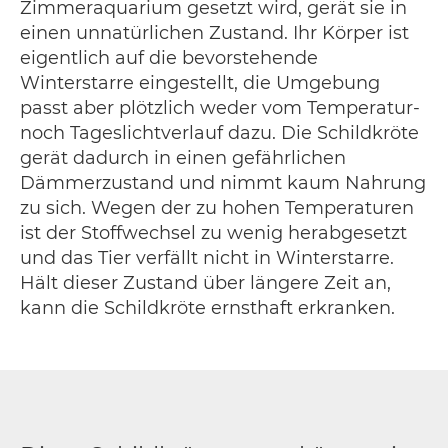
Zimmeraquarium gesetzt wird, gerät sie in
einen unnatürlichen Zustand. Ihr Körper ist
eigentlich auf die bevorstehende
Winterstarre eingestellt, die Umgebung
passt aber plötzlich weder vom Temperatur-
noch Tageslichtverlauf dazu. Die Schildkröte
gerät dadurch in einen gefährlichen
Dämmerzustand und nimmt kaum Nahrung
zu sich. Wegen der zu hohen Temperaturen
ist der Stoffwechsel zu wenig herabgesetzt
und das Tier verfällt nicht in Winterstarre.
Hält dieser Zustand über längere Zeit an,
kann die Schildkröte ernsthaft erkranken.