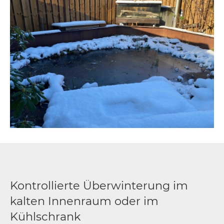
Kontrollierte Überwinterung im
kalten Innenraum oder im
Kühlschrank