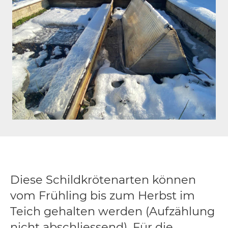
Diese Schildkrötenarten können
vom Frühling bis zum Herbst im
Teich gehalten werden (Aufzählung
nicht abschliessend). Für die