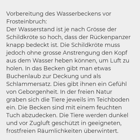
Vorbereitung des Wasserbeckens vor
Frosteinbruch:
Der Wasserstand ist je nach Grösse der
Schildkröte so hoch, dass der Rückenpanzer
knapp bedeckt ist. Die Schildkröte muss
jedoch ohne grosse Anstrengung den Kopf
aus dem Wasser heben können, um Luft zu
holen. In das Becken gibt man etwas
Buchenlaub zur Deckung und als
Schlammersatz. Dies gibt ihnen ein Gefühl
von Geborgenheit. In der freien Natur
graben sich die Tiere jeweils im Teichboden
ein. Die Becken sind mit einem feuchten
Tuch abzudecken. Die Tiere werden dunkel
und vor Zugluft geschützt in geeigneten,
frostfreien Räumlichkeiten überwintert.