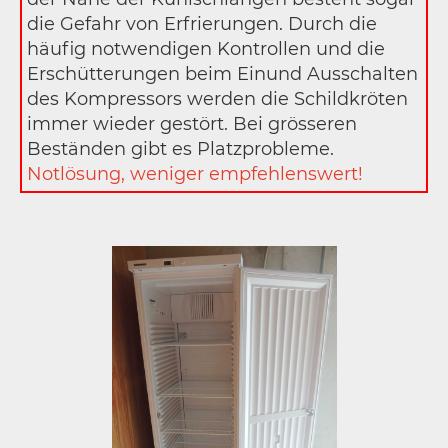
die Gefahr von Erfrierungen. Durch die
häufig notwendigen Kontrollen und die
Erschütterungen beim Einund Ausschalten
des Kompressors werden die Schildkröten
immer wieder gestört. Bei grösseren
Beständen gibt es Platzprobleme.
Notlösung, weniger empfehlenswert!