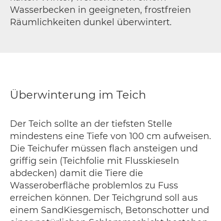
Wasserbecken in geeigneten, frostfreien
Räumlichkeiten dunkel überwintert.
Überwinterung im Teich
Der Teich sollte an der tiefsten Stelle
mindestens eine Tiefe von 100 cm aufweisen.
Die Teichufer müssen flach ansteigen und
griffig sein (Teichfolie mit Flusskieseln
abdecken) damit die Tiere die
Wasseroberfläche problemlos zu Fuss
erreichen können. Der Teichgrund soll aus
einem SandKiesgemisch, Betonschotter und