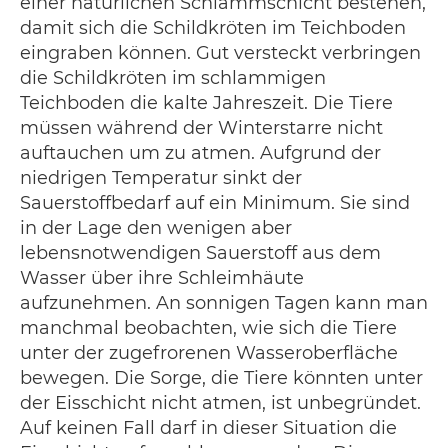
einer natürlichen Schlammschicht bestehen,
damit sich die Schildkröten im Teichboden
eingraben können. Gut versteckt verbringen
die Schildkröten im schlammigen
Teichboden die kalte Jahreszeit. Die Tiere
müssen während der Winterstarre nicht
auftauchen um zu atmen. Aufgrund der
niedrigen Temperatur sinkt der
Sauerstoffbedarf auf ein Minimum. Sie sind
in der Lage den wenigen aber
lebensnotwendigen Sauerstoff aus dem
Wasser über ihre Schleimhäute
aufzunehmen. An sonnigen Tagen kann man
manchmal beobachten, wie sich die Tiere
unter der zugefrorenen Wasseroberfläche
bewegen. Die Sorge, die Tiere könnten unter
der Eisschicht nicht atmen, ist unbegründet.
Auf keinen Fall darf in dieser Situation die