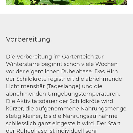
Vorbereitung
Die Vorbereitung im Gartenteich zur
Winterstarre beginnt schon viele Wochen
vor der eigentlichen Ruhephase. Das Hirn
der Schildkröte registriert die abnehmende
Lichtintensität (Tageslänge) und die
abnehmenden Umgebungstemperaturen.
Die Aktivitätsdauer der Schildkröte wird
kürzer, die aufgenommene Nahrungsmenge
stetig kleiner, bis die Nahrungsaufnahme
schliesslich ganz eingestellt wird. Der Start
der Ruhephase ist individuell sehr