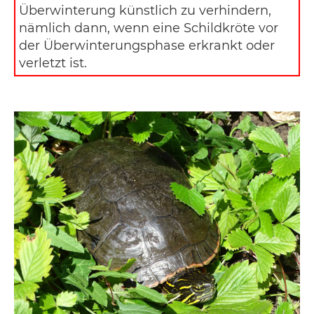
Überwinterung künstlich zu verhindern,
nämlich dann, wenn eine Schildkröte vor
der Überwinterungsphase erkrankt oder
verletzt ist.