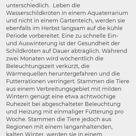
unterschiedlich. Leben die
Wasserschildkröten in einem Aquaterrarium
und nicht in einem Gartenteich, werden sie
ebenfalls im Herbst langsam auf die kühle
Periode vorbereitet. Eine zu schnelle Ein-
und Auswinterung ist der Gesundheit der
Schildkröten auf Dauer abträglich. Während
zwei Monaten wird wöchentlich die
Beleuchtungszeit verkürzt, die
Wärmequellen heruntergefahren und die
Futterrationen verringert. Stammen die Tiere
aus einem Verbreitungsgebiet mit milden
Wintern genügt eine etwa achtwöchige
Ruhezeit bei abgeschalteter Beleuchtung
und Heizung mit einmaliger Fütterung pro
Woche. Stammen die Tiere jedoch aus
Regionen mit einem langanhaltenden,
kalten Winter, werden sie in einem