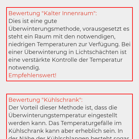
Bewertung "Kalter Innenraum":
Dies ist eine gute
Überwinterungsmethode, vorausgesetzt es
steht ein Raum mit den notwendigen,
niedrigen Temperaturen zur Verfügung. Bei
einer Überwinterung in Lichtschächten ist
eine verstärkte Kontrolle der Temperatur
notwendig.
Empfehlenswert!
Bewertung "Kühlschrank":
Der Vorteil dieser Methode ist, dass die
Überwinterungstemperatur eingestellt
werden kann. Das Temperaturgefälle im
Kühlschrank kann aber erheblich sein. In
der Nähe der Kühlschlangen besteht sogar