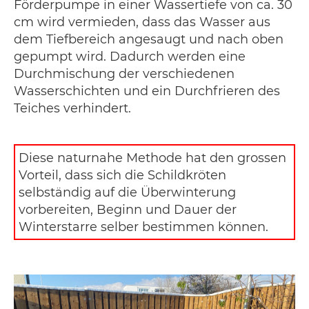
Förderpumpe in einer Wassertiefe von ca. 30
cm wird vermieden, dass das Wasser aus
dem Tiefbereich angesaugt und nach oben
gepumpt wird. Dadurch werden eine
Durchmischung der verschiedenen
Wasserschichten und ein Durchfrieren des
Teiches verhindert.
Diese naturnahe Methode hat den grossen
Vorteil, dass sich die Schildkröten
selbständig auf die Überwinterung
vorbereiten, Beginn und Dauer der
Winterstarre selber bestimmen können.