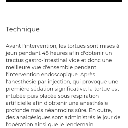
Technique
Avant l'intervention, les tortues sont mises à
jeun pendant 48 heures afin d'obtenir un
tractus gastro-intestinal vide et donc une
meilleure vue d'ensemble pendant
l'intervention endoscopique. Après
l'anesthésie par injection, qui provoque une
première sédation significative, la tortue est
intubée puis placée sous respiration
artificielle afin d'obtenir une anesthésie
profonde mais néanmoins sûre. En outre,
des analgésiques sont administrés le jour de
l'opération ainsi que le lendemain.