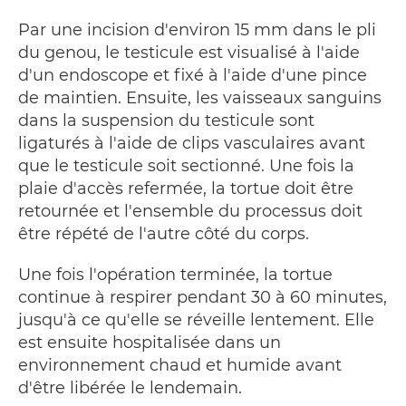
Par une incision d'environ 15 mm dans le pli
du genou, le testicule est visualisé à l'aide
d'un endoscope et fixé à l'aide d'une pince
de maintien. Ensuite, les vaisseaux sanguins
dans la suspension du testicule sont
ligaturés à l'aide de clips vasculaires avant
que le testicule soit sectionné. Une fois la
plaie d'accès refermée, la tortue doit être
retournée et l'ensemble du processus doit
être répété de l'autre côté du corps.
Une fois l'opération terminée, la tortue
continue à respirer pendant 30 à 60 minutes,
jusqu'à ce qu'elle se réveille lentement. Elle
est ensuite hospitalisée dans un
environnement chaud et humide avant
d'être libérée le lendemain.