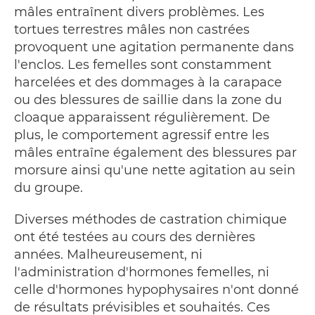
mâles entraînent divers problèmes. Les
tortues terrestres mâles non castrées
provoquent une agitation permanente dans
l'enclos. Les femelles sont constamment
harcelées et des dommages à la carapace
ou des blessures de saillie dans la zone du
cloaque apparaissent régulièrement. De
plus, le comportement agressif entre les
mâles entraîne également des blessures par
morsure ainsi qu'une nette agitation au sein
du groupe.
Diverses méthodes de castration chimique
ont été testées au cours des dernières
années. Malheureusement, ni
l'administration d'hormones femelles, ni
celle d'hormones hypophysaires n'ont donné
de résultats prévisibles et souhaités. Ces