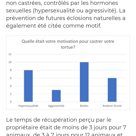
non castrées, contrôlés par les hormones
sexuelles (hypersexualité ou agressivité). La
prévention de futures éclosions naturelles a
également été citée comme motif.
Le temps de récupération perçu par le
propriétaire était de moins de 3 jours pour 7
animaux, de 3 à 7 jours pour 12 animaux et