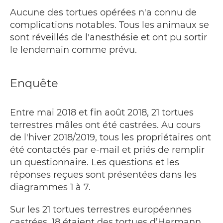
Aucune des tortues opérées n'a connu de
complications notables. Tous les animaux se
sont réveillés de l'anesthésie et ont pu sortir
le lendemain comme prévu.
Enquête
Entre mai 2018 et fin août 2018, 21 tortues
terrestres mâles ont été castrées. Au cours
de l'hiver 2018/2019, tous les propriétaires ont
été contactés par e-mail et priés de remplir
un questionnaire. Les questions et les
réponses reçues sont présentées dans les
diagrammes 1 à 7.
Sur les 21 tortues terrestres européennes
castrées, 18 étaient des tortues d’Hermann