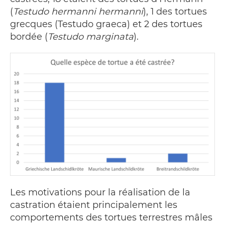
(
Testudo hermanni hermanni
), 1 des tortues
grecques (Testudo graeca) et 2 des tortues
bordée (
Testudo marginata
).
Les motivations pour la réalisation de la
castration étaient principalement les
comportements des tortues terrestres mâles