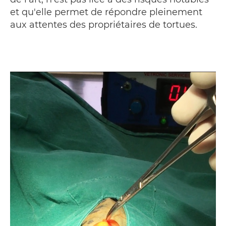
et qu'elle permet de répondre pleinement
aux attentes des propriétaires de tortues.