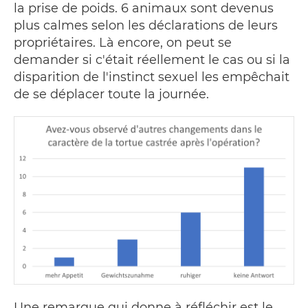
la prise de poids. 6 animaux sont devenus
plus calmes selon les déclarations de leurs
propriétaires. Là encore, on peut se
demander si c'était réellement le cas ou si la
disparition de l'instinct sexuel les empêchait
de se déplacer toute la journée.
Une remarque qui donne à réfléchir est le