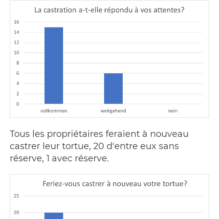
Tous les propriétaires feraient à nouveau
castrer leur tortue, 20 d'entre eux sans
réserve, 1 avec réserve.