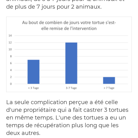
de plus de 7 jours pour 2 animaux.
La seule complication perçue a été celle
d'une propriétaire qui a fait castrer 3 tortues
en même temps. L'une des tortues a eu un
temps de récupération plus long que les
deux autres.