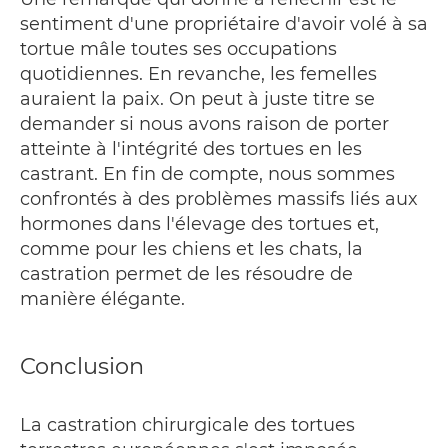
sentiment d'une propriétaire d'avoir volé à sa
tortue mâle toutes ses occupations
quotidiennes. En revanche, les femelles
auraient la paix. On peut à juste titre se
demander si nous avons raison de porter
atteinte à l'intégrité des tortues en les
castrant. En fin de compte, nous sommes
confrontés à des problèmes massifs liés aux
hormones dans l'élevage des tortues et,
comme pour les chiens et les chats, la
castration permet de les résoudre de
manière élégante.
Conclusion
La castration chirurgicale des tortues