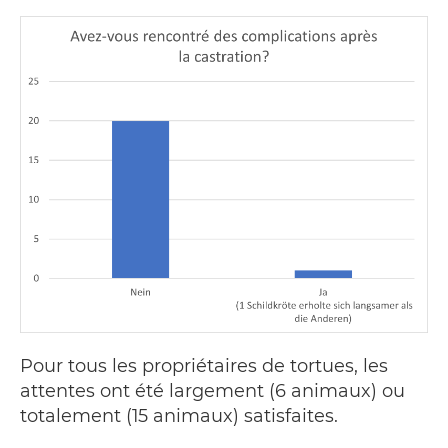
Pour tous les propriétaires de tortues, les
attentes ont été largement (6 animaux) ou
totalement (15 animaux) satisfaites.