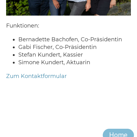
Funktionen:
Bernadette Bachofen, Co-Präsidentin
Gabi Fischer, Co-Präsidentin
Stefan Kundert, Kassier
Simone Kundert, Aktuarin
Zum Kontaktformular
Home