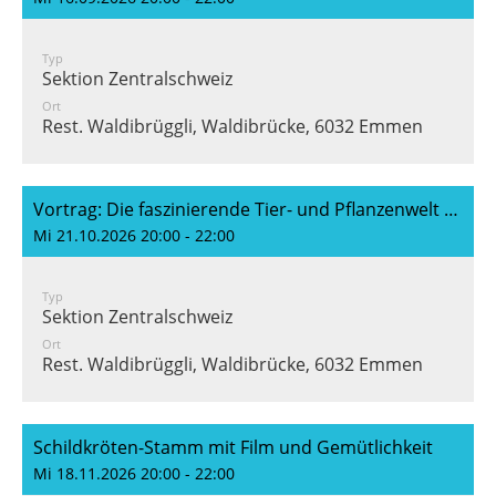
Typ
Sektion Zentralschweiz
Ort
Rest. Waldibrüggli, Waldibrücke, 6032 Emmen
Vortrag: Die faszinierende Tier- und Pflanzenwelt der Seychellen (Stefan Kundert)
Mi 21.10.2026 20:00 - 22:00
Typ
Sektion Zentralschweiz
Ort
Rest. Waldibrüggli, Waldibrücke, 6032 Emmen
Schildkröten-Stamm mit Film und Gemütlichkeit
Mi 18.11.2026 20:00 - 22:00